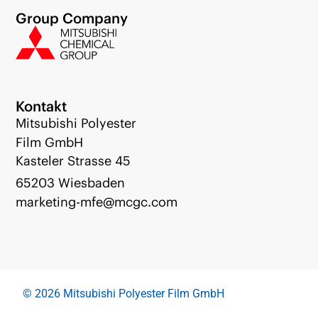
Group Company
Kontakt
Mitsubishi Polyester
Film GmbH
Kasteler Strasse 45
65203 Wiesbaden
marketing-mfe@mcgc.com
© 2026 Mitsubishi Polyester Film GmbH