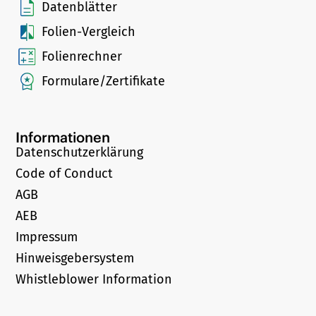
Datenblätter
Folien-Vergleich
Folienrechner
Formulare/Zertifikate
Informationen
Datenschutzerklärung
Code of Conduct
AGB
AEB
Impressum
Hinweisgebersystem
Whistleblower Information