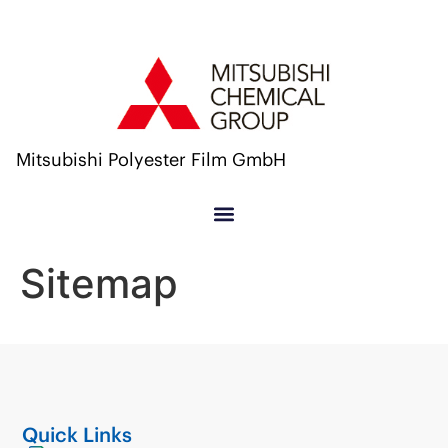
Mitsubishi Polyester Film GmbH
Sitemap
Quick Links