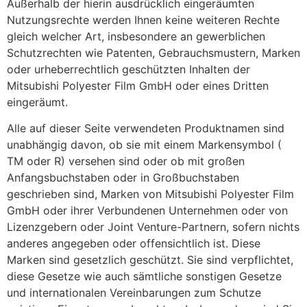
Außerhalb der hierin ausdrücklich eingeräumten
Nutzungsrechte werden Ihnen keine weiteren Rechte
gleich welcher Art, insbesondere an gewerblichen
Schutzrechten wie Patenten, Gebrauchsmustern, Marken
oder urheberrechtlich geschützten Inhalten der
Mitsubishi Polyester Film GmbH oder eines Dritten
eingeräumt.
Alle auf dieser Seite verwendeten Produktnamen sind
unabhängig davon, ob sie mit einem Markensymbol (
TM oder R) versehen sind oder ob mit großen
Anfangsbuchstaben oder in Großbuchstaben
geschrieben sind, Marken von Mitsubishi Polyester Film
GmbH oder ihrer Verbundenen Unternehmen oder von
Lizenzgebern oder Joint Venture-Partnern, sofern nichts
anderes angegeben oder offensichtlich ist. Diese
Marken sind gesetzlich geschützt. Sie sind verpflichtet,
diese Gesetze wie auch sämtliche sonstigen Gesetze
und internationalen Vereinbarungen zum Schutze