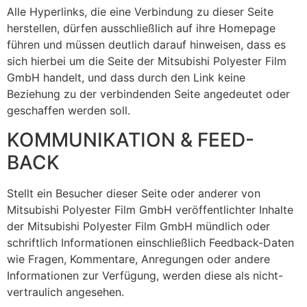
Alle Hyperlinks, die eine Verbindung zu dieser Seite
herstellen, dürfen ausschließlich auf ihre Homepage
führen und müssen deutlich darauf hinweisen, dass es
sich hierbei um die Seite der Mitsubishi Polyester Film
GmbH handelt, und dass durch den Link keine
Beziehung zu der verbindenden Seite angedeutet oder
geschaffen werden soll.
KOMMUNIKATION & FEED-
BACK
Stellt ein Besucher dieser Seite oder anderer von
Mitsubishi Polyester Film GmbH veröffentlichter Inhalte
der Mitsubishi Polyester Film GmbH mündlich oder
schriftlich Informationen einschließlich Feedback-Daten
wie Fragen, Kommentare, Anregungen oder andere
Informationen zur Verfügung, werden diese als nicht-
vertraulich angesehen.