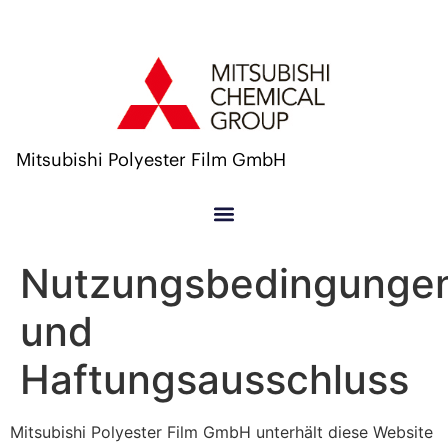
Mitsubishi Polyester Film GmbH
Nutzungsbedingunge
und
Haftungsausschluss
Mitsubishi Polyester Film GmbH unterhält diese Website