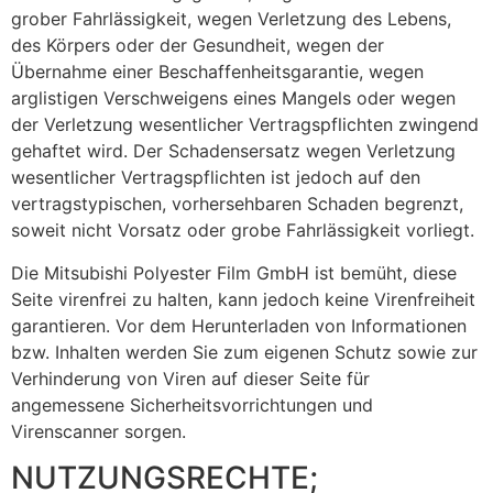
grober Fahrlässigkeit, wegen Verletzung des Lebens,
des Körpers oder der Gesundheit, wegen der
Übernahme einer Beschaffenheitsgarantie, wegen
arglistigen Verschweigens eines Mangels oder wegen
der Verletzung wesentlicher Vertragspflichten zwingend
gehaftet wird. Der Schadensersatz wegen Verletzung
wesentlicher Vertragspflichten ist jedoch auf den
vertragstypischen, vorhersehbaren Schaden begrenzt,
soweit nicht Vorsatz oder grobe Fahrlässigkeit vorliegt.
Die Mitsubishi Polyester Film GmbH ist bemüht, diese
Seite virenfrei zu halten, kann jedoch keine Virenfreiheit
garantieren. Vor dem Herunterladen von Informationen
bzw. Inhalten werden Sie zum eigenen Schutz sowie zur
Verhinderung von Viren auf dieser Seite für
angemessene Sicherheitsvorrichtungen und
Virenscanner sorgen.
NUTZUNGSRECHTE;