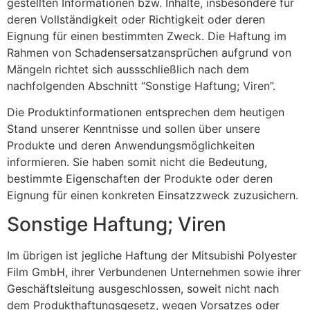
gestellten Informationen bzw. Inhalte, insbesondere für
deren Vollständigkeit oder Richtigkeit oder deren
Eignung für einen bestimmten Zweck. Die Haftung im
Rahmen von Schadensersatzansprüchen aufgrund von
Mängeln richtet sich aussschließlich nach dem
nachfolgenden Abschnitt “Sonstige Haftung; Viren”.
Die Produktinformationen entsprechen dem heutigen
Stand unserer Kenntnisse und sollen über unsere
Produkte und deren Anwendungsmöglichkeiten
informieren. Sie haben somit nicht die Bedeutung,
bestimmte Eigenschaften der Produkte oder deren
Eignung für einen konkreten Einsatzzweck zuzusichern.
Sonstige Haftung; Viren
Im übrigen ist jegliche Haftung der Mitsubishi Polyester
Film GmbH, ihrer Verbundenen Unternehmen sowie ihrer
Geschäftsleitung ausgeschlossen, soweit nicht nach
dem Produkthaftungsgesetz, wegen Vorsatzes oder