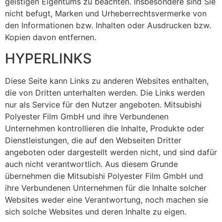
geistigen Eigentums zu beachten. Insbesondere sind Sie
nicht befugt, Marken und Urheberrechtsvermerke von
den Informationen bzw. Inhalten oder Ausdrucken bzw.
Kopien davon entfernen.
HYPERLINKS
Diese Seite kann Links zu anderen Websites enthalten,
die von Dritten unterhalten werden. Die Links werden
nur als Service für den Nutzer angeboten. Mitsubishi
Polyester Film GmbH und ihre Verbundenen
Unternehmen kontrollieren die Inhalte, Produkte oder
Dienstleistungen, die auf den Webseiten Dritter
angeboten oder dargestellt werden nicht, und sind dafür
auch nicht verantwortlich. Aus diesem Grunde
übernehmen die Mitsubishi Polyester Film GmbH und
ihre Verbundenen Unternehmen für die Inhalte solcher
Websites weder eine Verantwortung, noch machen sie
sich solche Websites und deren Inhalte zu eigen.