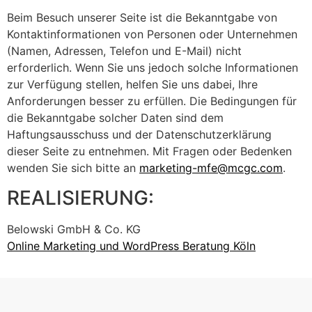
Beim Besuch unserer Seite ist die Bekanntgabe von
Kontaktinformationen von Personen oder Unternehmen
(Namen, Adressen, Telefon und E-Mail) nicht
erforderlich. Wenn Sie uns jedoch solche Informationen
zur Verfügung stellen, helfen Sie uns dabei, Ihre
Anforderungen besser zu erfüllen. Die Bedingungen für
die Bekanntgabe solcher Daten sind dem
Haftungsausschuss und der Datenschutzerklärung
dieser Seite zu entnehmen. Mit Fragen oder Bedenken
wenden Sie sich bitte an
marketing-mfe@mcgc.com
.
REALISIERUNG:
Belowski GmbH & Co. KG
Online Marketing und WordPress Beratung Köln