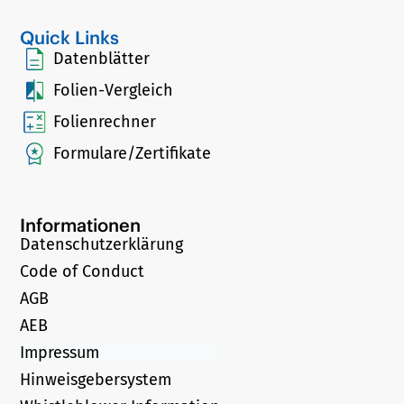
Quick Links
Datenblätter
Folien-Vergleich
Folienrechner
Formulare/Zertifikate
Informationen
Datenschutzerklärung
Code of Conduct
AGB
AEB
Impressum
Hinweisgebersystem