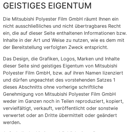
GEISTIGES EIGENTUM
Die Mitsubishi Polyester Film GmbH räumt Ihnen ein
nicht ausschließliches und nicht übertragbares Recht
ein, die auf dieser Seite enthaltenen Informationen bzw.
Inhalte in der Art und Weise zu nutzen, wie es dem mit
der Bereitstellung verfolgten Zweck entspricht.
Das Design, die Grafiken, Logos, Marken und Inhalte
dieser Seite sind geistiges Eigentum von Mitsubishi
Polyester Film GmbH, bzw. auf ihren Namen lizenziert
und dürfen ungeachtet des vorstehenden Satzes 1
dieses Abschnitts ohne vorherige schriftliche
Genehmigung von Mitsubishi Polyester Film GmbH
weder im Ganzen noch in Teilen reproduziert, kopiert,
vervielfältigt, verkauft, veröffentlicht oder sonstwie
verwertet oder an Dritte übermittelt oder geändert
werden
.