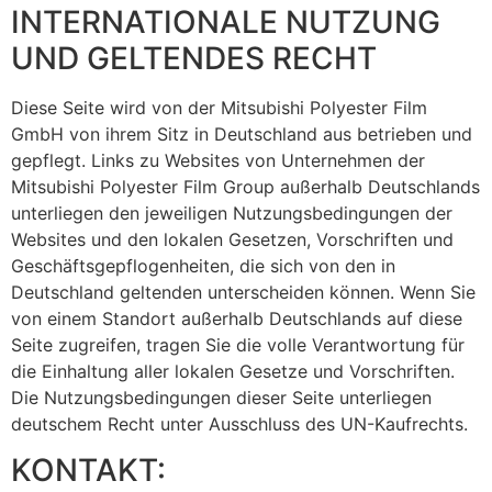
INTERNATIONALE NUTZUNG
UND GELTENDES RECHT
Diese Seite wird von der Mitsubishi Polyester Film
GmbH von ihrem Sitz in Deutschland aus betrieben und
gepflegt. Links zu Websites von Unternehmen der
Mitsubishi Polyester Film Group außerhalb Deutschlands
unterliegen den jeweiligen Nutzungsbedingungen der
Websites und den lokalen Gesetzen, Vorschriften und
Geschäftsgepflogenheiten, die sich von den in
Deutschland geltenden unterscheiden können. Wenn Sie
von einem Standort außerhalb Deutschlands auf diese
Seite zugreifen, tragen Sie die volle Verantwortung für
die Einhaltung aller lokalen Gesetze und Vorschriften.
Die Nutzungsbedingungen dieser Seite unterliegen
deutschem Recht unter Ausschluss des UN-Kaufrechts.
KONTAKT: