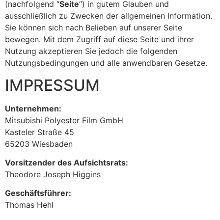
(nachfolgend “
Seite
“) in gutem Glauben und
ausschließlich zu Zwecken der allgemeinen Information.
Sie können sich nach Belieben auf unserer Seite
bewegen. Mit dem Zugriff auf diese Seite und ihrer
Nutzung akzeptieren Sie jedoch die folgenden
Nutzungsbedingungen und alle anwendbaren Gesetze.
IMPRESSUM
Unternehmen:
Mitsubishi Polyester Film GmbH
Kasteler Straße 45
65203 Wiesbaden
Vorsitzender des Aufsichtsrats:
Theodore Joseph Higgins
Geschäftsführer:
Thomas Hehl