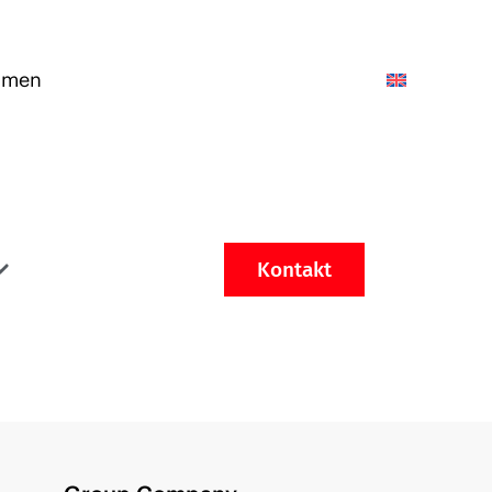
hmen
Kontakt